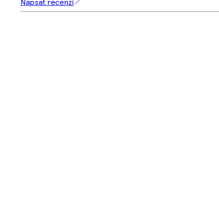
Napsat recenzi