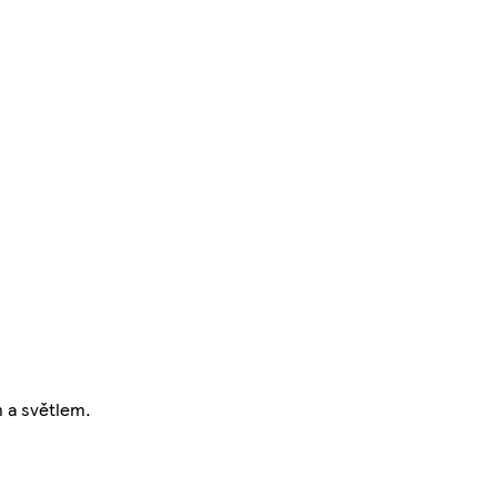
m a světlem.