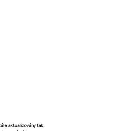
ále aktualizovány tak,