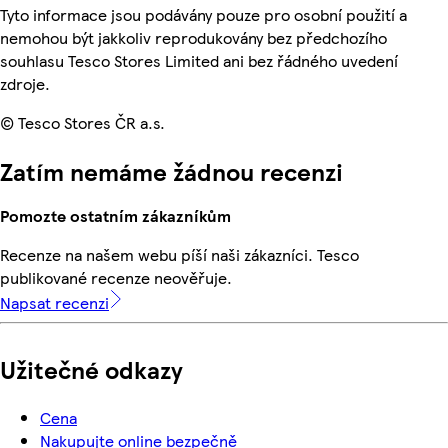
Tyto informace jsou podávány pouze pro osobní použití a
nemohou být jakkoliv reprodukovány bez předchozího
souhlasu Tesco Stores Limited ani bez řádného uvedení
zdroje.
© Tesco Stores ČR a.s.
Zatím nemáme žádnou recenzi
Pomozte ostatním zákazníkům
Recenze na našem webu píší naši zákazníci. Tesco
publikované recenze neověřuje.
Napsat recenzi
Užitečné odkazy
Cena
Nakupujte online bezpečně