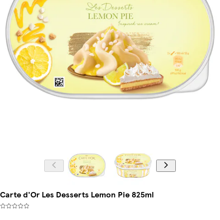
Carte d'Or Les Desserts Lemon Pie 825ml