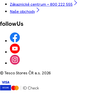
Zákaznické centrum - 800 222 555
Naše obchody
followUs
©
Tesco Stores ČR a.s. 2026