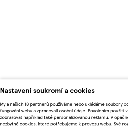
Nastavení soukromí a cookies
My a našich 18 partnerů používáme nebo ukládáme soubory coo
fungování webu a zpracovali osobní údaje. Povolením použití
zobrazovat například také personalizovanou reklamu. V opačn
nezbytné cookies, které potřebujeme k provozu webu. Své roz