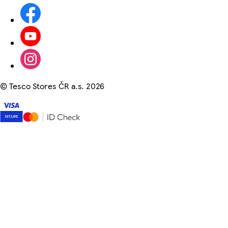
©
Tesco Stores ČR a.s. 2026