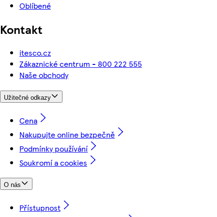
Oblíbené
Kontakt
itesco.cz
Zákaznické centrum - 800 222 555
Naše obchody
Užitečné odkazy
Cena
Nakupujte online bezpečně
Podmínky používání
Soukromí a cookies
O nás
Přístupnost