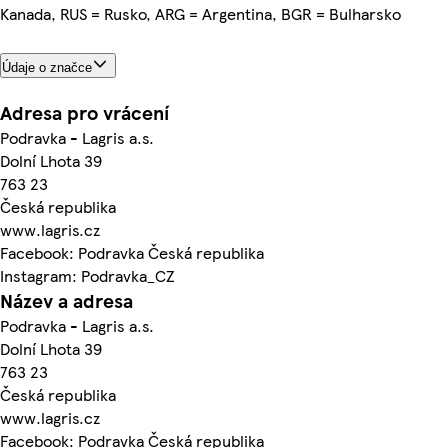
Kanada, RUS = Rusko, ARG = Argentina, BGR = Bulharsko
Údaje o značce
Adresa pro vrácení
Podravka - Lagris a.s.
Dolní Lhota 39
763 23
Česká republika
www.lagris.cz
Facebook: Podravka Česká republika
Instagram: Podravka_CZ
Název a adresa
Podravka - Lagris a.s.
Dolní Lhota 39
763 23
Česká republika
www.lagris.cz
Facebook: Podravka Česká republika