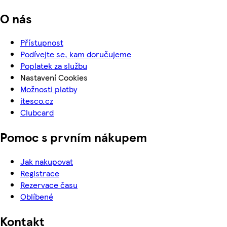
O nás
Přístupnost
Podívejte se, kam doručujeme
Poplatek za službu
Nastavení Cookies
Možnosti platby
itesco.cz
Clubcard
Pomoc s prvním nákupem
Jak nakupovat
Registrace
Rezervace času
Oblíbené
Kontakt