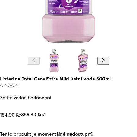
Listerine Total Care Extra Mild ústní voda 500ml
Zatím žádné hodnocení
369,80 Kč/l
184,90 Kč
Tento produkt je momentálně nedostupný.