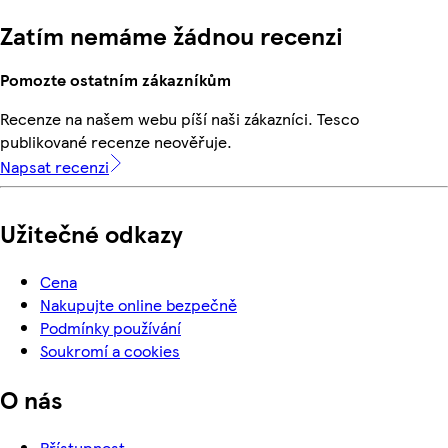
Zatím nemáme žádnou recenzi
Pomozte ostatním zákazníkům
Recenze na našem webu píší naši zákazníci. Tesco
publikované recenze neověřuje.
Napsat recenzi
Užitečné odkazy
Cena
Nakupujte online bezpečně
Podmínky používání
Soukromí a cookies
O nás
Přístupnost