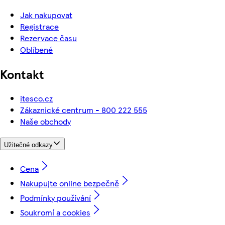
Jak nakupovat
Registrace
Rezervace času
Oblíbené
Kontakt
itesco.cz
Zákaznické centrum - 800 222 555
Naše obchody
Užitečné odkazy
Cena
Nakupujte online bezpečně
Podmínky používání
Soukromí a cookies