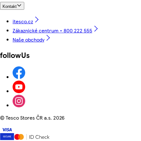
Kontakt
itesco.cz
Zákaznické centrum - 800 222 555
Naše obchody
followUs
©
Tesco Stores ČR a.s. 2026