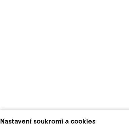
Nastavení soukromí a cookies