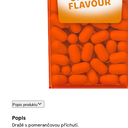
Popis produktu
Popis
Dražé s pomerančovou příchutí.