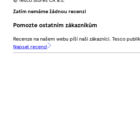
Zatím nemáme žádnou recenzi
Pomozte ostatním zákazníkům
Recenze na našem webu píší naši zákazníci. Tesco publ
Napsat recenzi