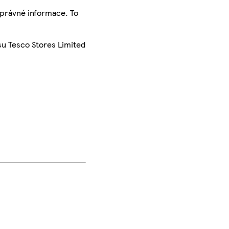
správné informace. To
su Tesco Stores Limited