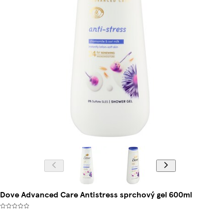
Dove Advanced Care Antistress sprchový gel 600ml