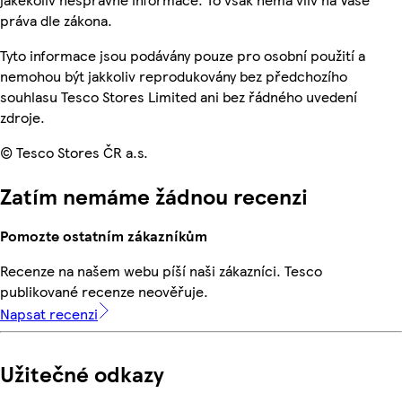
práva dle zákona.
Tyto informace jsou podávány pouze pro osobní použití a
nemohou být jakkoliv reprodukovány bez předchozího
souhlasu Tesco Stores Limited ani bez řádného uvedení
zdroje.
© Tesco Stores ČR a.s.
Zatím nemáme žádnou recenzi
Pomozte ostatním zákazníkům
Recenze na našem webu píší naši zákazníci. Tesco
publikované recenze neověřuje.
Napsat recenzi
Užitečné odkazy