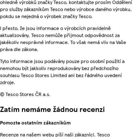
ohledně výrobků značky Tesco, kontaktujte prosím Oddělení
pro služby zákazníkům Tesco nebo výrobce daného výrobku,
pokdu se nejedná o výrobek značky Tesco.
I přesto, že jsou informace o výrobcích pravidelně
aktualizovány, Tesco nemůže přijmout odpovědnost za
jakékoliv nesprávné informace. To však nemá vliv na Vaše
práva dle zákona.
Tyto informace jsou podávány pouze pro osobní použití a
nemohou být jakkoliv reprodukovány bez předchozího
souhlasu Tesco Stores Limited ani bez řádného uvedení
zdroje.
© Tesco Stores ČR a.s.
Zatím nemáme žádnou recenzi
Pomozte ostatním zákazníkům
Recenze na našem webu píší naši zákazníci. Tesco