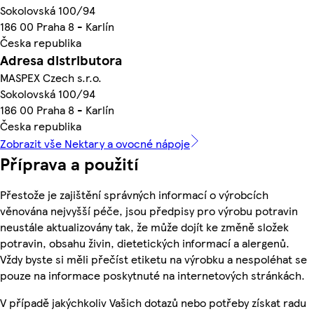
Sokolovská 100/94
186 00 Praha 8 - Karlín
Česka republika
Adresa distributora
MASPEX Czech s.r.o.
Sokolovská 100/94
186 00 Praha 8 - Karlín
Česka republika
Zobrazit vše Nektary a ovocné nápoje
Příprava a použití
Přestože je zajištění správných informací o výrobcích
věnována nejvyšší péče, jsou předpisy pro výrobu potravin
neustále aktualizovány tak, že může dojít ke změně složek
potravin, obsahu živin, dietetických informací a alergenů.
Vždy byste si měli přečíst etiketu na výrobku a nespoléhat se
pouze na informace poskytnuté na internetových stránkách.
V případě jakýchkoliv Vašich dotazů nebo potřeby získat radu