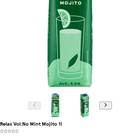
Relax Vol.No Mint Mojito 1l