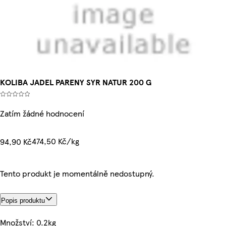
KOLIBA JADEL PARENY SYR NATUR 200 G
Zatím žádné hodnocení
474,50 Kč/kg
94,90 Kč
Tento produkt je momentálně nedostupný.
Popis produktu
Množství: 0.2kg