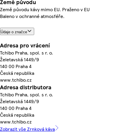
Země původu
Země původu kávy mimo EU. Praženo v EU
Baleno v ochranné atmosféře.
Údaje o značce
Adresa pro vrácení
Tchibo Praha, spol. s r. o.
Želetavská 1449/9
140 00 Praha 4
Česká republika
www.tchibo.cz
Adresa distributora
Tchibo Praha, spol. s r. o.
Želetavská 1449/9
140 00 Praha 4
Česká republika
www.tchibo.cz
Zobrazit vše Zrnková káva