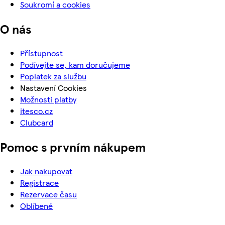
Soukromí a cookies
O nás
Přístupnost
Podívejte se, kam doručujeme
Poplatek za službu
Nastavení Cookies
Možnosti platby
itesco.cz
Clubcard
Pomoc s prvním nákupem
Jak nakupovat
Registrace
Rezervace času
Oblíbené