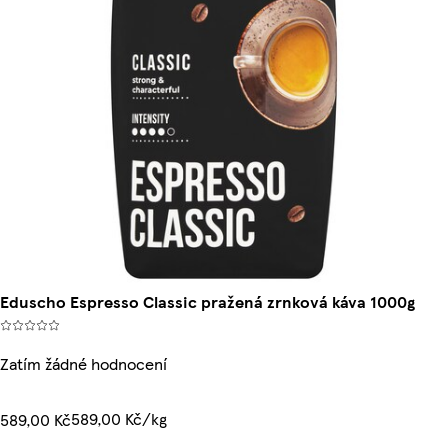
Eduscho Espresso Classic pražená zrnková káva 1000g
Zatím žádné hodnocení
589,00 Kč/kg
589,00 Kč