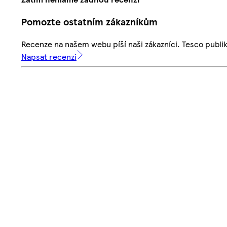
Pomozte ostatním zákazníkům
Recenze na našem webu píší naši zákazníci. Tesco publ
Napsat recenzi