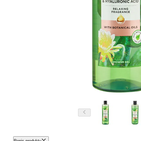
Popis produktu