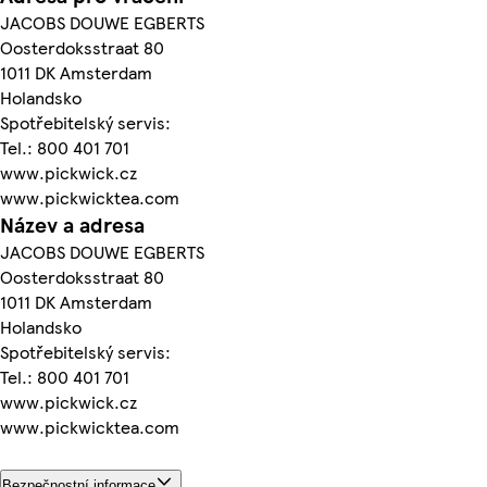
JACOBS DOUWE EGBERTS
Oosterdoksstraat 80
1011 DK Amsterdam
Holandsko
Spotřebitelský servis:
Tel.: 800 401 701
www.pickwick.cz
www.pickwicktea.com
Název a adresa
JACOBS DOUWE EGBERTS
Oosterdoksstraat 80
1011 DK Amsterdam
Holandsko
Spotřebitelský servis:
Tel.: 800 401 701
www.pickwick.cz
www.pickwicktea.com
Bezpečnostní informace