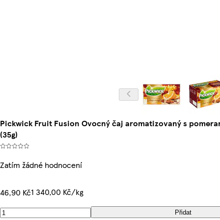
Pickwick Fruit Fusion Ovocný čaj aromatizovaný s pomeran
(35g)
Zatím žádné hodnocení
1 340,00 Kč/kg
46,90 Kč
Přidat