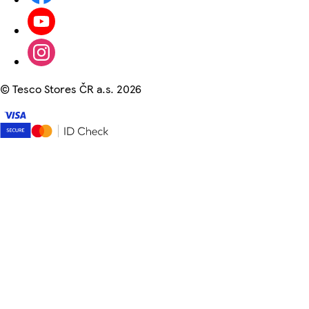
©
Tesco Stores ČR a.s. 2026