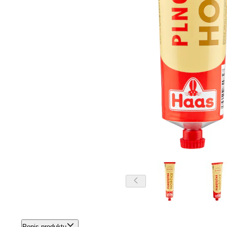
Popis produktu