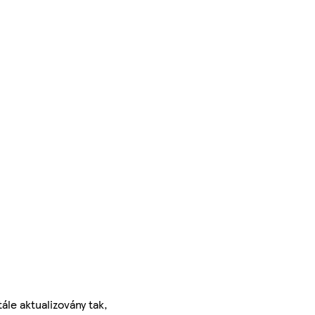
ále aktualizovány tak,