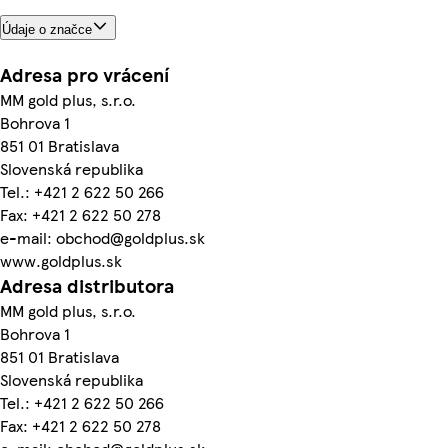
Údaje o značce
Adresa pro vrácení
MM gold plus, s.r.o.
Bohrova 1
851 01 Bratislava
Slovenská republika
Tel.: +421 2 622 50 266
Fax: +421 2 622 50 278
e-mail: obchod@goldplus.sk
www.goldplus.sk
Adresa distributora
MM gold plus, s.r.o.
Bohrova 1
851 01 Bratislava
Slovenská republika
Tel.: +421 2 622 50 266
Fax: +421 2 622 50 278