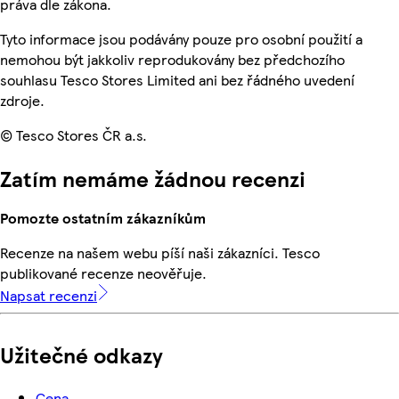
práva dle zákona.
Tyto informace jsou podávány pouze pro osobní použití a
nemohou být jakkoliv reprodukovány bez předchozího
souhlasu Tesco Stores Limited ani bez řádného uvedení
zdroje.
© Tesco Stores ČR a.s.
Zatím nemáme žádnou recenzi
Pomozte ostatním zákazníkům
Recenze na našem webu píší naši zákazníci. Tesco
publikované recenze neověřuje.
Napsat recenzi
Užitečné odkazy
Cena