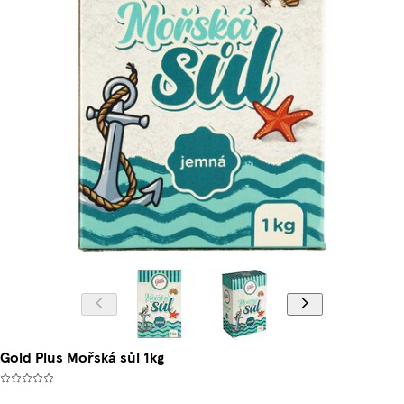
Gold Plus Mořská sůl 1kg