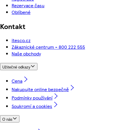
Rezervace času
Oblíbené
Kontakt
itesco.cz
Zákaznické centrum - 800 222 555
Naše obchody
Užitečné odkazy
Cena
Nakupujte online bezpečně
Podmínky používání
Soukromí a cookies
O nás