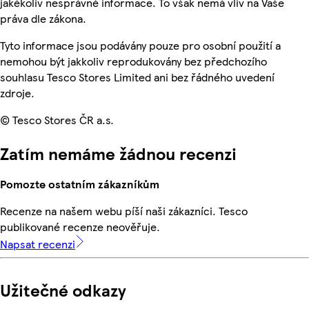
jakékoliv nesprávné informace. To však nemá vliv na Vaše
práva dle zákona.
Tyto informace jsou podávány pouze pro osobní použití a
nemohou být jakkoliv reprodukovány bez předchozího
souhlasu Tesco Stores Limited ani bez řádného uvedení
zdroje.
© Tesco Stores ČR a.s.
Zatím nemáme žádnou recenzi
Pomozte ostatním zákazníkům
Recenze na našem webu píší naši zákazníci. Tesco
publikované recenze neověřuje.
Napsat recenzi
Užitečné odkazy