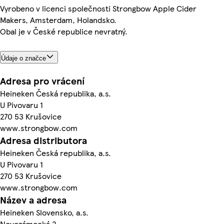
Vyrobeno v licenci společnosti Strongbow Apple Cider
Makers, Amsterdam, Holandsko.
Obal je v České republice nevratný.
Údaje o značce
Adresa pro vrácení
Heineken Česká republika, a.s.
U Pivovaru 1
270 53 Krušovice
www.strongbow.com
Adresa distributora
Heineken Česká republika, a.s.
U Pivovaru 1
270 53 Krušovice
www.strongbow.com
Název a adresa
Heineken Slovensko, a.s.
Novozámocká 2