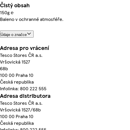
Čistý obsah
150g ℮
Baleno v ochranné atmosféře.
Údaje o značce
Adresa pro vrácení
Tesco Stores ČR a.s.
Vršovická 1527
68b
100 00 Praha 10
Česká republika
Infolinka: 800 222 555
Adresa distributora
Tesco Stores ČR a.s.
Vršovická 1527/68b
100 00 Praha 10
Česká republika
Infolinka: 800 222 555