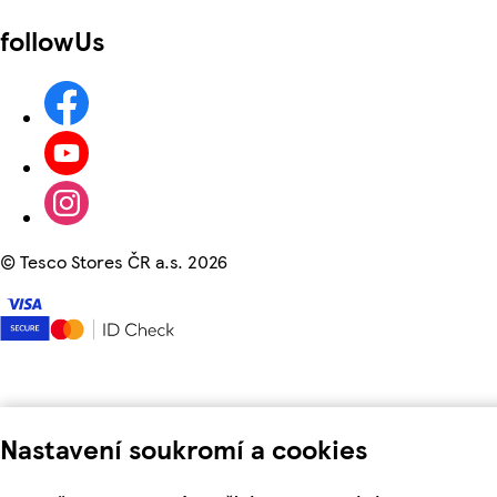
followUs
©
Tesco Stores ČR a.s. 2026
Nastavení soukromí a cookies