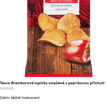
Tesco Bramborové lupínky smažené s paprikovou příchutí 
Zatím žádné hodnocení