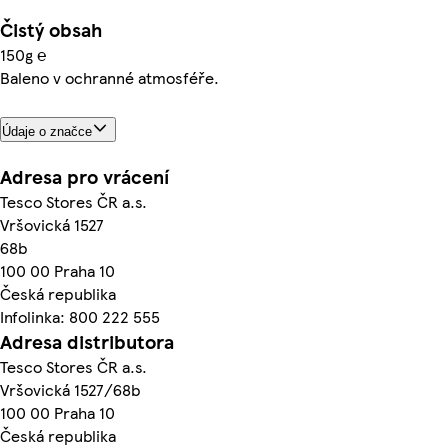
Čistý obsah
150g ℮
Baleno v ochranné atmosféře.
Údaje o značce
Adresa pro vrácení
Tesco Stores ČR a.s.
Vršovická 1527
68b
100 00 Praha 10
Česká republika
Infolinka: 800 222 555
Adresa distributora
Tesco Stores ČR a.s.
Vršovická 1527/68b
100 00 Praha 10
Česká republika