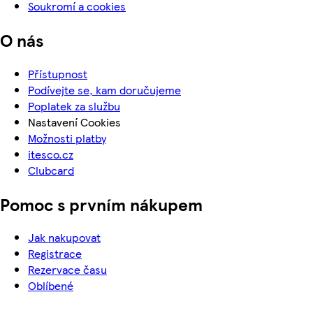
Soukromí a cookies
O nás
Přístupnost
Podívejte se, kam doručujeme
Poplatek za službu
Nastavení Cookies
Možnosti platby
itesco.cz
Clubcard
Pomoc s prvním nákupem
Jak nakupovat
Registrace
Rezervace času
Oblíbené