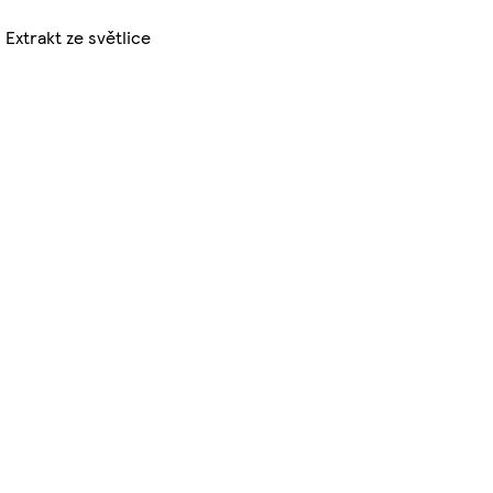
 Extrakt ze světlice