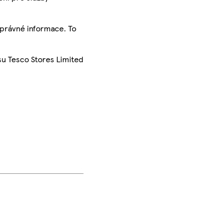
správné informace. To
su Tesco Stores Limited