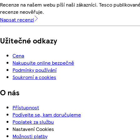
Recenze na našem webu píší naši zákazníci. Tesco publikovan
recenze neověřuje.
Napsat recenzi
Užitečné odkazy
Cena
Nakupujte online bezpečně
Podmínky používání
Soukromí a cookies
O nás
Přístupnost
Podívejte se, kam doručujeme
Poplatek za službu
Nastavení Cookies
Možnosti platby