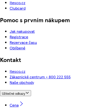
itesco.cz
Clubcard
Pomoc s prvním nákupem
Jak nakupovat
Registrace
Rezervace času
Oblíbené
Kontakt
itesco.cz
Zákaznické centrum - 800 222 555
Naše obchody
Užitečné odkazy
Cena