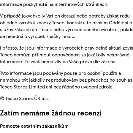
informace poskytnuté na internetových stránkách.
V případě jakýchkoliv Vašich dotazů nebo potřeby získat radu
ohledně výrobků značky Tesco, kontaktujte prosím Oddělení p
služby zákazníkům Tesco nebo výrobce daného výrobku, pokd
se nejedná o výrobek značky Tesco.
I přesto, že jsou informace o výrobcích pravidelně aktualizová
Tesco nemůže přijmout odpovědnost za jakékoliv nesprávné
informace. To však nemá vliv na Vaše práva dle zákona.
Tyto informace jsou podávány pouze pro osobní použití a
nemohou být jakkoliv reprodukovány bez předchozího souhlas
Tesco Stores Limited ani bez řádného uvedení zdroje.
© Tesco Stores ČR a.s.
Zatím nemáme žádnou recenzi
Pomozte ostatním zákazníkům