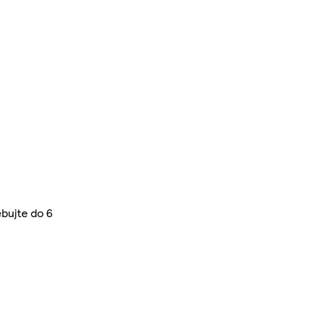
bujte do 6