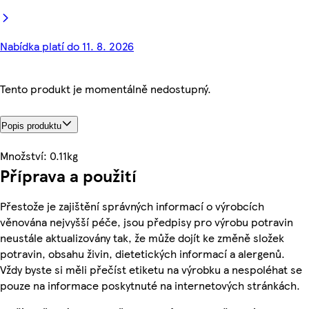
Nabídka platí do 11. 8. 2026
Tento produkt je momentálně nedostupný.
Popis produktu
Množství: 0.11kg
Příprava a použití
Přestože je zajištění správných informací o výrobcích
věnována nejvyšší péče, jsou předpisy pro výrobu potravin
neustále aktualizovány tak, že může dojít ke změně složek
potravin, obsahu živin, dietetických informací a alergenů.
Vždy byste si měli přečíst etiketu na výrobku a nespoléhat se
pouze na informace poskytnuté na internetových stránkách.