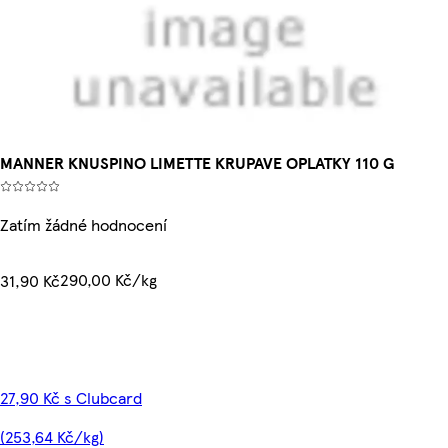
MANNER KNUSPINO LIMETTE KRUPAVE OPLATKY 110 G
Zatím žádné hodnocení
290,00 Kč/kg
31,90 Kč
27,90 Kč s Clubcard
(253,64 Kč/kg)