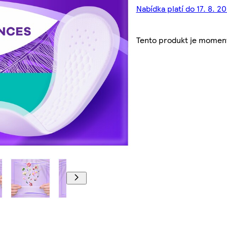
Nabídka platí do 17. 8. 2
Tento produkt je momen