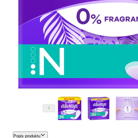
Popis produktu