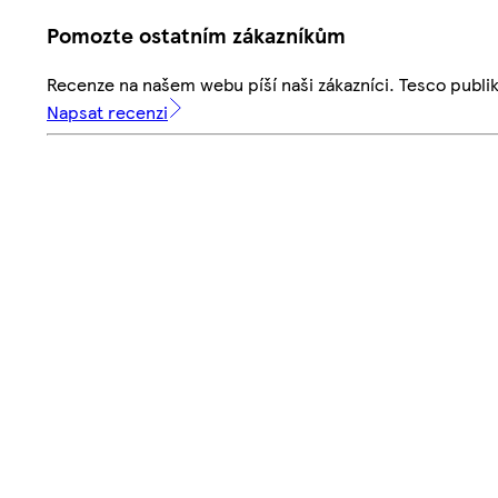
Pomozte ostatním zákazníkům
Recenze na našem webu píší naši zákazníci. Tesco publ
Napsat recenzi