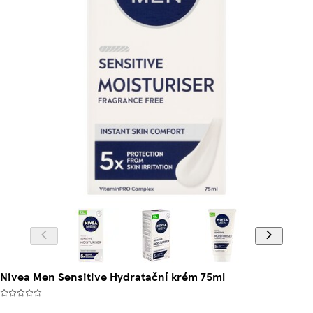
Nivea Men Sensitive Hydratační krém 75ml