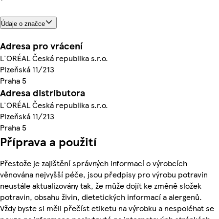
Údaje o značce
Adresa pro vrácení
L'ORÉAL Česká republika s.r.o.
Plzeňská 11/213
Praha 5
Adresa distributora
L'ORÉAL Česká republika s.r.o.
Plzeňská 11/213
Praha 5
Příprava a použití
Přestože je zajištění správných informací o výrobcích
věnována nejvyšší péče, jsou předpisy pro výrobu potravin
neustále aktualizovány tak, že může dojít ke změně složek
potravin, obsahu živin, dietetických informací a alergenů.
Vždy byste si měli přečíst etiketu na výrobku a nespoléhat se