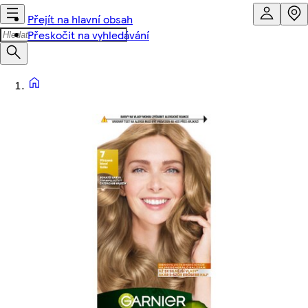
Přejít na hlavní obsah
Přeskočit na vyhledávání