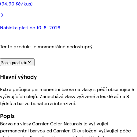
(94,90 Kč/kus)
Nabídka platí do 10. 8. 2026
Tento produkt je momentálně nedostupný.
Popis produktu
Hlavní výhody
Extra pečující permanentní barva na vlasy s péčí obsahující 5
vyživujících olejů. Zanechává vlasy vyživené a lesklé až na 8
týdnů a barvu bohatou a intenzivní.
Popis
Barva na vlasy Garnier Color Naturals je vyživující
permanentní barvou od Garnier. Díky složení vyživující péče