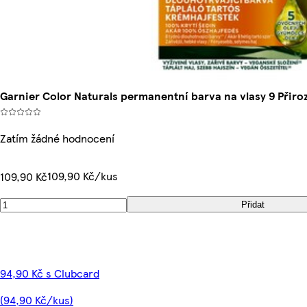
Garnier Color Naturals permanentní barva na vlasy 9 Přiroz
Zatím žádné hodnocení
109,90 Kč/kus
109,90 Kč
Přidat
94,90 Kč s Clubcard
(94,90 Kč/kus)