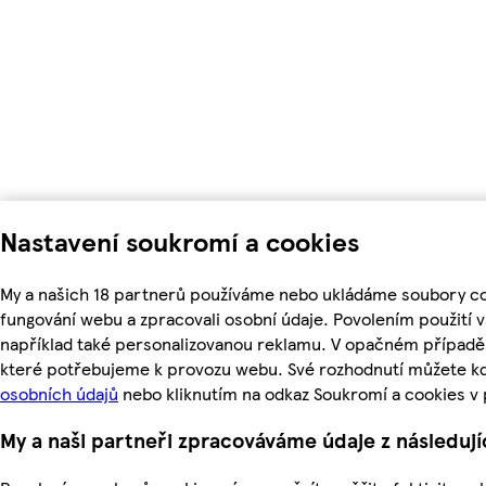
Nastavení soukromí a cookies
My a našich 18 partnerů používáme nebo ukládáme soubory coo
fungování webu a zpracovali osobní údaje. Povolením použití
například také personalizovanou reklamu. V opačném případě 
které potřebujeme k provozu webu. Své rozhodnutí můžete kd
osobních údajů
nebo kliknutím na odkaz Soukromí a cookies v
My a naši partneři zpracováváme údaje z následuj