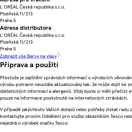
L'ORÉAL Česká republika s.r.o.
Plzeňská 11/213
Praha 5
Adresa distributora
L'ORÉAL Česká republika s.r.o.
Plzeňská 11/213
Praha 5
Zobrazit vše Barvy na vlasy
Příprava a použití
Přestože je zajištění správných informací o výrobcích věnován
výrobu potravin neustále aktualizovány tak, že může dojít ke z
dietetických informací a alergenů. Vždy byste si měli přečíst 
pouze na informace poskytnuté na internetových stránkách.
V případě jakýchkoliv Vašich dotazů nebo potřeby získat radu
kontaktujte prosím Oddělení pro služby zákazníkům Tesco ne
nejedná o výrobek značky Tesco.