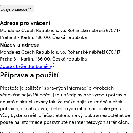
Údaje o značce
Adresa pro vrácení
Mondelez Czech Republic s.r.o. Rohanské nábřeží 670/17,
Praha 8 - Karlín, 186 00, Česká republika
Název a adresa
Mondelez Czech Republic s.r.o. Rohanské nábřeží 670/17,
Praha 8 - Karlín, 186 00, Česká republika
Zobrazit vše Bonboniéry
Příprava a použití
Přestože je zajištění správných informací o výrobcích
věnována nejvyšší péče, jsou předpisy pro výrobu potravin
neustále aktualizovány tak, že může dojít ke změně složek
potravin, obsahu živin, dietetických informací a alergenů.
Vždy byste si měli přečíst etiketu na výrobku a nespoléhat se
pouze na informace poskytnuté na internetových stránkách.