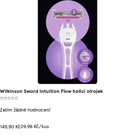
Wilkinson Sword Intuition Flow holicí strojek
Zatím žádné hodnocení
29,98 Kč/kus
149,90 Kč