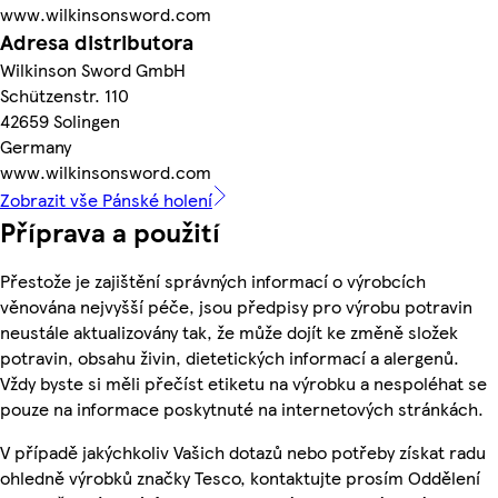
www.wilkinsonsword.com
Adresa distributora
Wilkinson Sword GmbH
Schützenstr. 110
42659 Solingen
Germany
www.wilkinsonsword.com
Zobrazit vše Pánské holení
Příprava a použití
Přestože je zajištění správných informací o výrobcích
věnována nejvyšší péče, jsou předpisy pro výrobu potravin
neustále aktualizovány tak, že může dojít ke změně složek
potravin, obsahu živin, dietetických informací a alergenů.
Vždy byste si měli přečíst etiketu na výrobku a nespoléhat se
pouze na informace poskytnuté na internetových stránkách.
V případě jakýchkoliv Vašich dotazů nebo potřeby získat radu
ohledně výrobků značky Tesco, kontaktujte prosím Oddělení