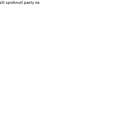
ili spolknutí pasty na