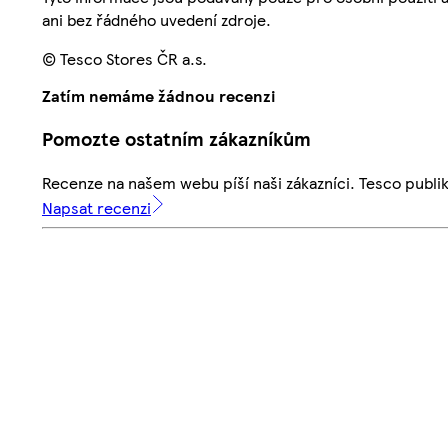
ani bez řádného uvedení zdroje.
© Tesco Stores ČR a.s.
Zatím nemáme žádnou recenzi
Pomozte ostatním zákazníkům
Recenze na našem webu píší naši zákazníci. Tesco publ
Napsat recenzi