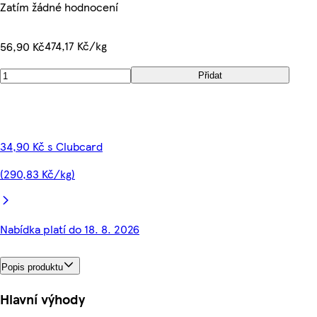
Zatím žádné hodnocení
474,17 Kč/kg
56,90 Kč
Přidat
34,90 Kč s Clubcard
(290,83 Kč/kg)
Nabídka platí do 18. 8. 2026
Popis produktu
Hlavní výhody