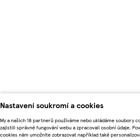
Nastavení soukromí a cookies
My a našich 18 partnerů používáme nebo ukládáme soubory c
zajistili správné fungování webu a zpracovali osobní údaje. Po
cookies nám umožníte zobrazovat například také personalizo