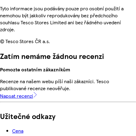
Tyto informace jsou podávány pouze pro osobní použití a
nemohou být jakkoliv reprodukovány bez předchozího
souhlasu Tesco Stores Limited ani bez řádného uvedení
zdroje.
© Tesco Stores ČR a.s.
Zatím nemáme žádnou recenzi
Pomozte ostatním zákazníkům
Recenze na našem webu píší naši zákazníci. Tesco
publikované recenze neověřuje.
Napsat recenzi
Užitečné odkazy
Cena