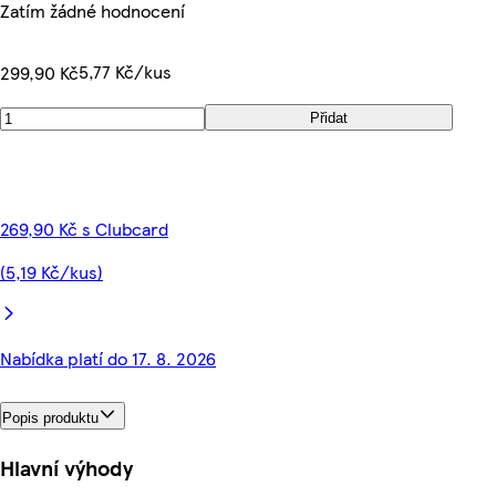
Zatím žádné hodnocení
5,77 Kč/kus
299,90 Kč
Přidat
269,90 Kč s Clubcard
(5,19 Kč/kus)
Nabídka platí do 17. 8. 2026
Popis produktu
Hlavní výhody