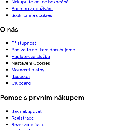
Nakupujte online bezpečně
Podmínky používání
Soukromí a cookies
O nás
Přístupnost
Podívejte se, kam doručujeme
Poplatek za službu
Nastavení Cookies
Možnosti platby
itesco.cz
Clubcard
Pomoc s prvním nákupem
Jak nakupovat
Registrace
Rezervace času