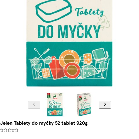
Jelen Tablety do myčky 52 tablet 920g