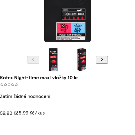
Kotex Night-time maxi vložky 10 ks
Zatím žádné hodnocení
5,99 Kč/kus
59,90 Kč