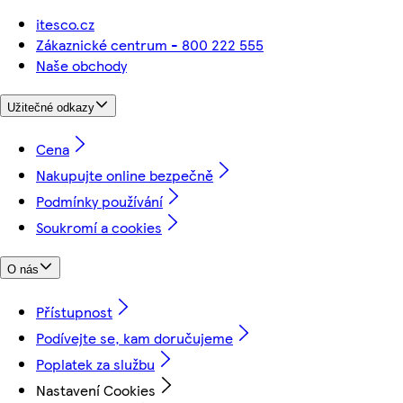
itesco.cz
Zákaznické centrum - 800 222 555
Naše obchody
Užitečné odkazy
Cena
Nakupujte online bezpečně
Podmínky používání
Soukromí a cookies
O nás
Přístupnost
Podívejte se, kam doručujeme
Poplatek za službu
Nastavení Cookies