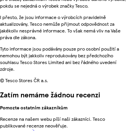
pokdu se nejedná o výrobek značky Tesco.
I přesto, že jsou informace o výrobcích pravidelně
aktualizovány, Tesco nemůže přijmout odpovědnost za
jakékoliv nesprávné informace. To však nemá vliv na Vaše
práva dle zákona.
Tyto informace jsou podávány pouze pro osobní použití a
nemohou být jakkoliv reprodukovány bez předchozího
souhlasu Tesco Stores Limited ani bez řádného uvedení
zdroje.
© Tesco Stores ČR a.s.
Zatím nemáme žádnou recenzi
Pomozte ostatním zákazníkům
Recenze na našem webu píší naši zákazníci. Tesco
publikované recenze neověřuje.