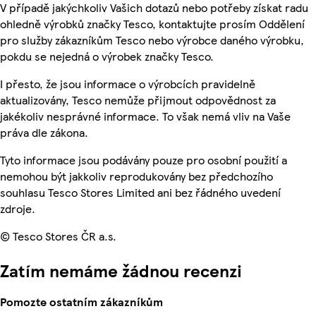
V případě jakýchkoliv Vašich dotazů nebo potřeby získat radu
ohledně výrobků značky Tesco, kontaktujte prosím Oddělení
pro služby zákazníkům Tesco nebo výrobce daného výrobku,
pokdu se nejedná o výrobek značky Tesco.
I přesto, že jsou informace o výrobcích pravidelně
aktualizovány, Tesco nemůže přijmout odpovědnost za
jakékoliv nesprávné informace. To však nemá vliv na Vaše
práva dle zákona.
Tyto informace jsou podávány pouze pro osobní použití a
nemohou být jakkoliv reprodukovány bez předchozího
souhlasu Tesco Stores Limited ani bez řádného uvedení
zdroje.
© Tesco Stores ČR a.s.
Zatím nemáme žádnou recenzi
Pomozte ostatním zákazníkům