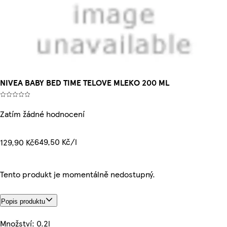
NIVEA BABY BED TIME TELOVE MLEKO 200 ML
Zatím žádné hodnocení
649,50 Kč/l
129,90 Kč
Tento produkt je momentálně nedostupný.
Popis produktu
Množství: 0.2l