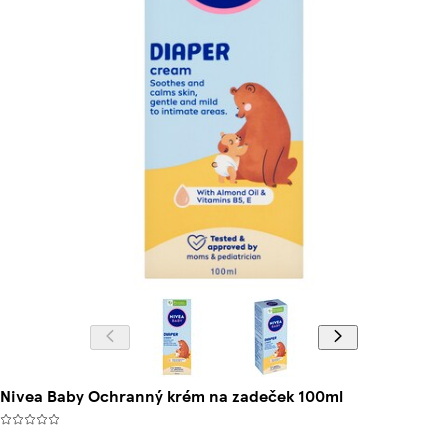
Nivea Baby Ochranný krém na zadeček 100ml