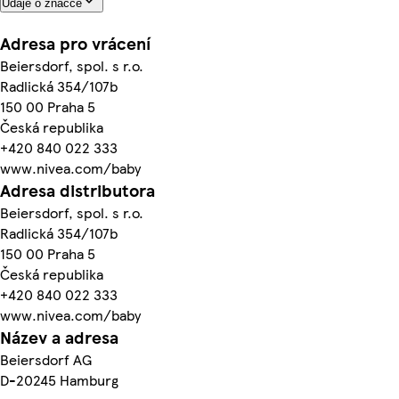
Údaje o značce
Adresa pro vrácení
Beiersdorf, spol. s r.o.
Radlická 354/107b
150 00 Praha 5
Česká republika
+420 840 022 333
www.nivea.com/baby
Adresa distributora
Beiersdorf, spol. s r.o.
Radlická 354/107b
150 00 Praha 5
Česká republika
+420 840 022 333
www.nivea.com/baby
Název a adresa
Beiersdorf AG
D-20245 Hamburg