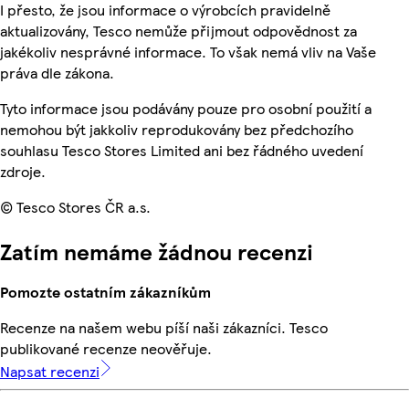
I přesto, že jsou informace o výrobcích pravidelně
aktualizovány, Tesco nemůže přijmout odpovědnost za
jakékoliv nesprávné informace. To však nemá vliv na Vaše
práva dle zákona.
Tyto informace jsou podávány pouze pro osobní použití a
nemohou být jakkoliv reprodukovány bez předchozího
souhlasu Tesco Stores Limited ani bez řádného uvedení
zdroje.
© Tesco Stores ČR a.s.
Zatím nemáme žádnou recenzi
Pomozte ostatním zákazníkům
Recenze na našem webu píší naši zákazníci. Tesco
publikované recenze neověřuje.
Napsat recenzi