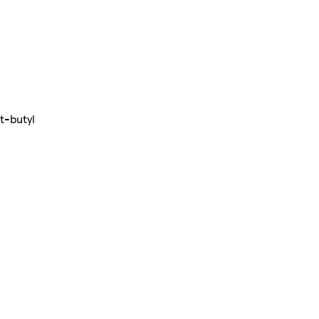
t-butyl