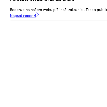
Recenze na našem webu píší naši zákazníci. Tesco publ
Napsat recenzi