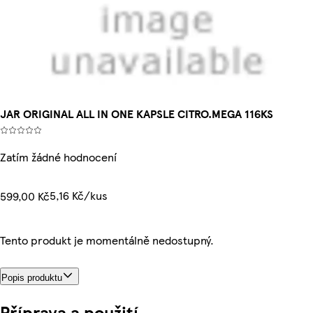
JAR ORIGINAL ALL IN ONE KAPSLE CITRO.MEGA 116KS
Zatím žádné hodnocení
5,16 Kč/kus
599,00 Kč
Tento produkt je momentálně nedostupný.
Popis produktu
Příprava a použití