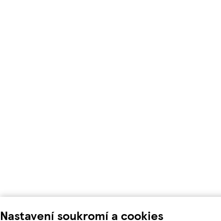
Nastavení soukromí a cookies