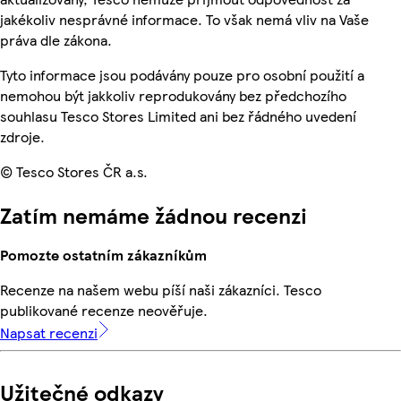
jakékoliv nesprávné informace. To však nemá vliv na Vaše
práva dle zákona.
Tyto informace jsou podávány pouze pro osobní použití a
nemohou být jakkoliv reprodukovány bez předchozího
souhlasu Tesco Stores Limited ani bez řádného uvedení
zdroje.
© Tesco Stores ČR a.s.
Zatím nemáme žádnou recenzi
Pomozte ostatním zákazníkům
Recenze na našem webu píší naši zákazníci. Tesco
publikované recenze neověřuje.
Napsat recenzi
Užitečné odkazy