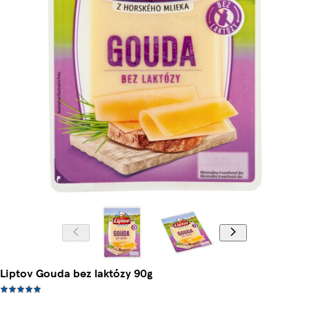
Liptov Gouda bez laktózy 90g