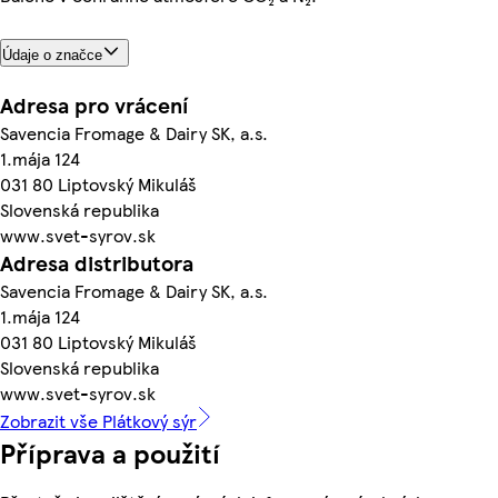
Údaje o značce
Adresa pro vrácení
Savencia Fromage & Dairy SK, a.s.
1.mája 124
031 80 Liptovský Mikuláš
Slovenská republika
www.svet-syrov.sk
Adresa distributora
Savencia Fromage & Dairy SK, a.s.
1.mája 124
031 80 Liptovský Mikuláš
Slovenská republika
www.svet-syrov.sk
Zobrazit vše Plátkový sýr
Příprava a použití