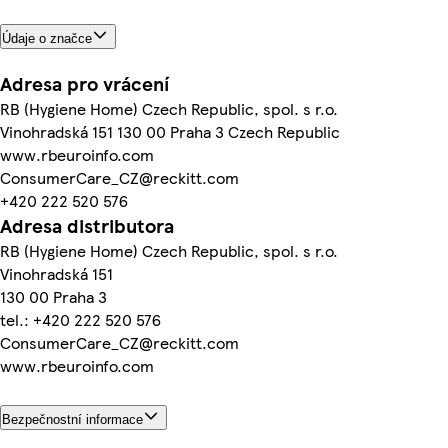
Údaje o značce
Adresa pro vrácení
RB (Hygiene Home) Czech Republic, spol. s r.o.
Vinohradská 151 130 00 Praha 3 Czech Republic
www.rbeuroinfo.com
ConsumerCare_CZ@reckitt.com
+420 222 520 576
Adresa distributora
RB (Hygiene Home) Czech Republic, spol. s r.o.
Vinohradská 151
130 00 Praha 3
tel.: +420 222 520 576
ConsumerCare_CZ@reckitt.com
www.rbeuroinfo.com
Bezpečnostní informace