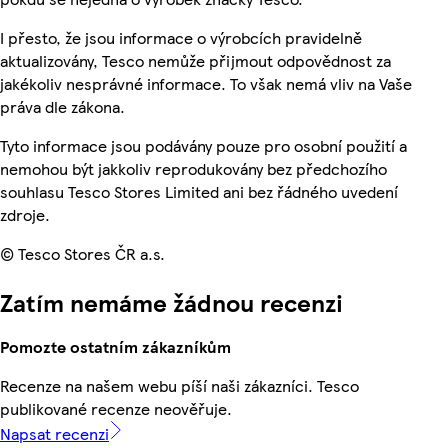
I přesto, že jsou informace o výrobcích pravidelně
aktualizovány, Tesco nemůže přijmout odpovědnost za
jakékoliv nesprávné informace. To však nemá vliv na Vaše
práva dle zákona.
Tyto informace jsou podávány pouze pro osobní použití a
nemohou být jakkoliv reprodukovány bez předchozího
souhlasu Tesco Stores Limited ani bez řádného uvedení
zdroje.
© Tesco Stores ČR a.s.
Zatím nemáme žádnou recenzi
Pomozte ostatním zákazníkům
Recenze na našem webu píší naši zákazníci. Tesco
publikované recenze neověřuje.
Napsat recenzi