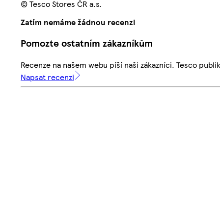
© Tesco Stores ČR a.s.
Zatím nemáme žádnou recenzi
Pomozte ostatním zákazníkům
Recenze na našem webu píší naši zákazníci. Tesco publ
Napsat recenzi